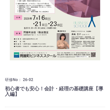
研修No：
26-02
初心者でも安心！会計・経理の基礎講座【導
入編】