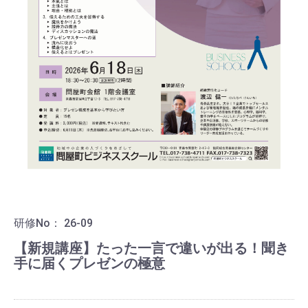
研修No：
26-09
【新規講座】たった一言で違いが出る！聞き
手に届くプレゼンの極意