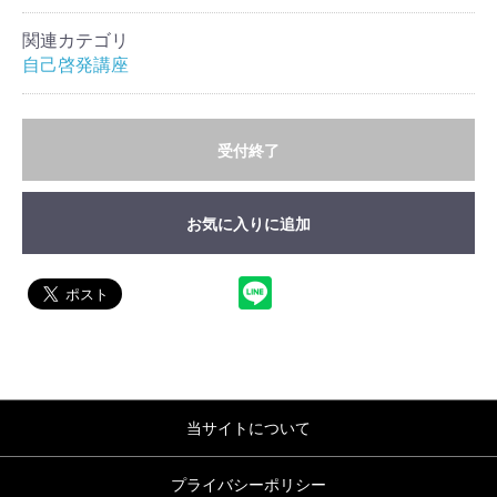
関連カテゴリ
自己啓発講座
受付終了
お気に入りに追加
当サイトについて
プライバシーポリシー